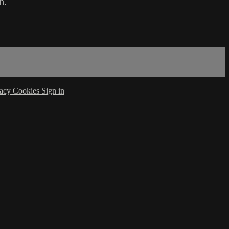
n.
vacy
Cookies
Sign in