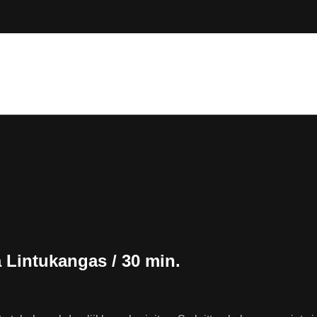
a Lintukangas / 30 min.