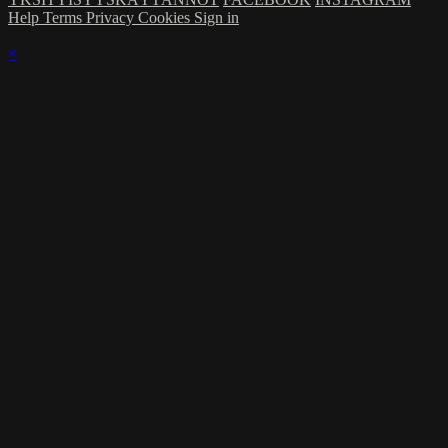
Help
Terms
Privacy
Cookies
Sign in
×