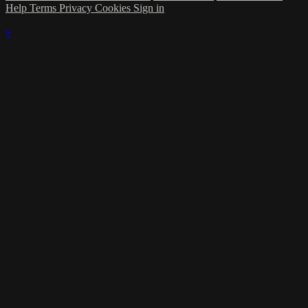
Help
Terms
Privacy
Cookies
Sign in
×