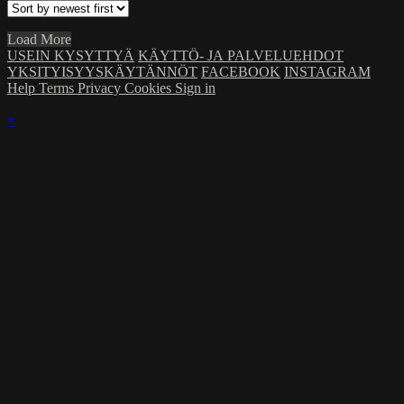
Load More
USEIN KYSYTTYÄ
KÄYTTÖ- JA PALVELUEHDOT
YKSITYISYYSKÄYTÄNNÖT
FACEBOOK
INSTAGRAM
Help
Terms
Privacy
Cookies
Sign in
×