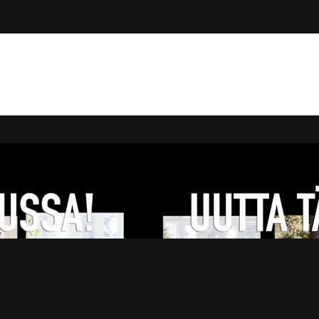
Online