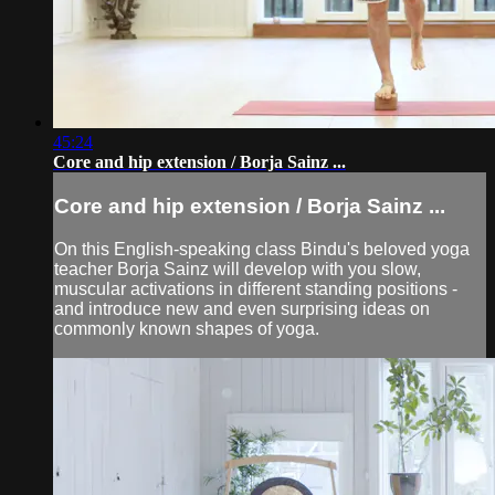
45:24
Core and hip extension / Borja Sainz ...
Core and hip extension / Borja Sainz ...
On this English-speaking class Bindu's beloved yoga
teacher Borja Sainz will develop with you slow,
muscular activations in different standing positions -
and introduce new and even surprising ideas on
commonly known shapes of yoga.