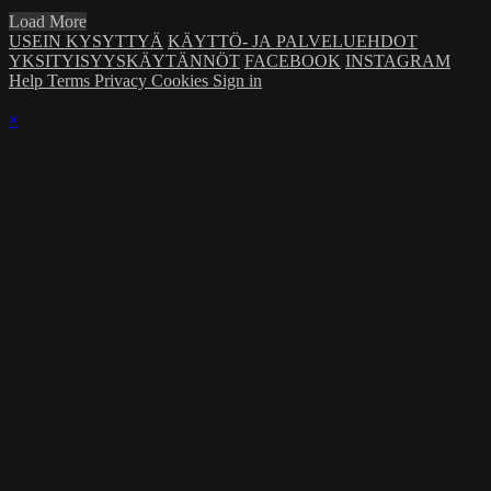
Load More
USEIN KYSYTTYÄ
KÄYTTÖ- JA PALVELUEHDOT
YKSITYISYYSKÄYTÄNNÖT
FACEBOOK
INSTAGRAM
Help
Terms
Privacy
Cookies
Sign in
×