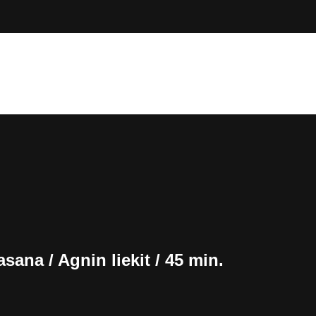
ana / Agnin liekit / 45 min.