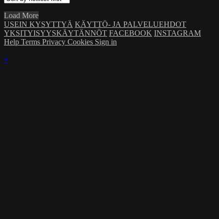
Load More
USEIN KYSYTTYÄ
KÄYTTÖ- JA PALVELUEHDOT
YKSITYISYYSKÄYTÄNNÖT
FACEBOOK
INSTAGRAM
Help
Terms
Privacy
Cookies
Sign in
×