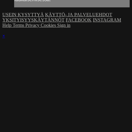
USEIN KYSYTTYÄ
KÄYTTÖ- JA PALVELUEHDOT
YKSITYISYYSKÄYTÄNNÖT
FACEBOOK
INSTAGRAM
Help
Terms
Privacy
Cookies
Sign in
×