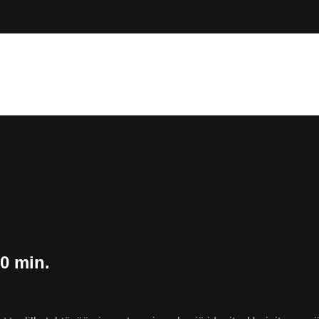
30 min.