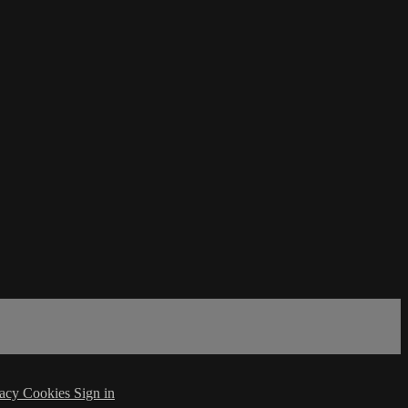
vacy
Cookies
Sign in