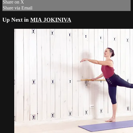
Share on X
Share via Email
Up Next in
MIA JOKINIVA